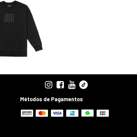
Métodos de Pagamentos