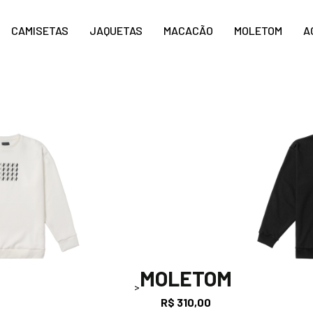
CAMISETAS
JAQUETAS
MACACÃO
MOLETOM
A
MOLETOM
>
R$
310,00